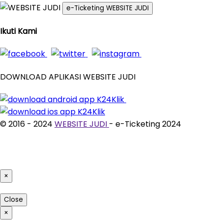
e-Ticketing WEBSITE JUDI
Ikuti Kami
DOWNLOAD APLIKASI WEBSITE JUDI
© 2016 - 2024
WEBSITE JUDI
- e-Ticketing 2024
×
Close
×