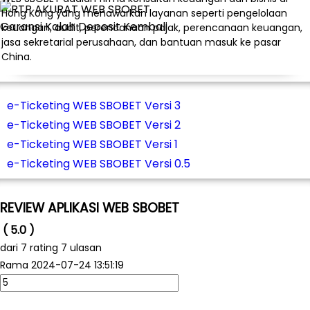
Hong Kong yang menawarkan layanan seperti pengelolaan
Garansi Kalah Deposit Kembali
keuangan, audit, perencanaan pajak, perencanaan keuangan,
jasa sekretarial perusahaan, dan bantuan masuk ke pasar
China.
e-Ticketing WEB SBOBET Versi 3
e-Ticketing WEB SBOBET Versi 2
e-Ticketing WEB SBOBET Versi 1
e-Ticketing WEB SBOBET Versi 0.5
REVIEW APLIKASI WEB SBOBET
( 5.0 )
dari
7
rating 7 ulasan
Rama
2024-07-24 13:51:19