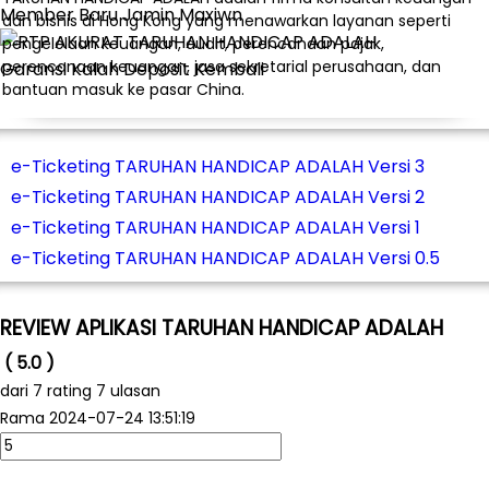
Member Baru Jamin Maxiwn
dan bisnis di Hong Kong yang menawarkan layanan seperti
pengelolaan keuangan, audit, perencanaan pajak,
perencanaan keuangan, jasa sekretarial perusahaan, dan
Garansi Kalah Deposit Kembali
bantuan masuk ke pasar China.
e-Ticketing TARUHAN HANDICAP ADALAH Versi 3
e-Ticketing TARUHAN HANDICAP ADALAH Versi 2
e-Ticketing TARUHAN HANDICAP ADALAH Versi 1
e-Ticketing TARUHAN HANDICAP ADALAH Versi 0.5
REVIEW APLIKASI TARUHAN HANDICAP ADALAH
( 5.0 )
dari
7
rating 7 ulasan
Rama
2024-07-24 13:51:19