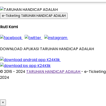
e-Ticketing TARUHAN HANDICAP ADALAH
Ikuti Kami
DOWNLOAD APLIKASI TARUHAN HANDICAP ADALAH
© 2016 - 2024
TARUHAN HANDICAP ADALAH
- e-Ticketing
2024
×