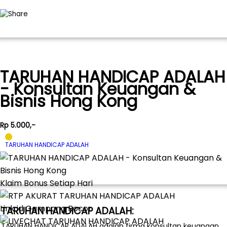
TARUHAN HANDICAP ADALAH
- Konsultan Keuangan &
Bisnis Hong Kong
Rp 5.000,-
TARUHAN HANDICAP ADALAH
Klaim Bonus Setiap Hari
Link id Gampang Bocor
TARUHAN HANDICAP ADALAH:
TARUHAN HANDICAP ADALAH adalah firma konsultan keuangan