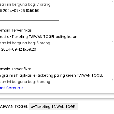
.
san ini berguna bagi 7 orang
ti
2024-07-26 10:50:59
emain Terverifikasi
ikasi e-Ticketing TAIWAN TOGEL paling keren
.
san ini berguna bagi 5 orang
o
2024-09-12 15:59:20
emain Terverifikasi
 gila ini sih aplikasi e-ticketing paling keren TAIWAN TOGEL
.
san ini berguna bagi 5 orang
ihat Semua >
e-Ticketing TAIWAN TOGEL