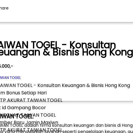
AIWAN TOGEL - Konsultan
euangan & Bisnis Hong Kong
5.000,-
IWAN TOGEL
im Bonus Setiap Hari
k id Gampang Bocor
IWAN TOGEL:
mber Baru Jamin Maxiwn
WAN TOGEL adalah firma konsultan keuangan dan bisnis di Hong
g yang menawarkan layanan seperti pengelolaan keuangan, aud