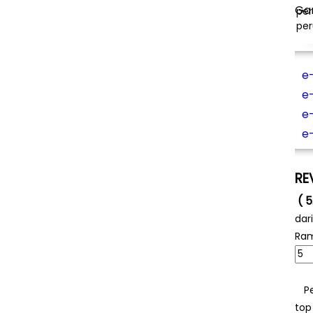
Gar
per
per
e
e
e
e
RE
( 5
dar
Ra
P
top