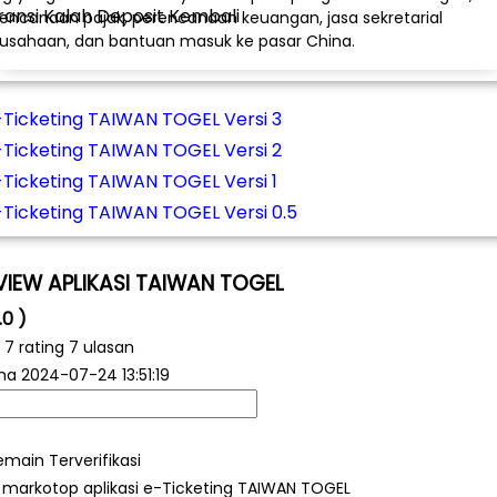
ansi Kalah Deposit Kembali
encanaan pajak, perencanaan keuangan, jasa sekretarial
usahaan, dan bantuan masuk ke pasar China.
-Ticketing TAIWAN TOGEL Versi 3
-Ticketing TAIWAN TOGEL Versi 2
-Ticketing TAIWAN TOGEL Versi 1
-Ticketing TAIWAN TOGEL Versi 0.5
VIEW APLIKASI TAIWAN TOGEL
.0 )
i
7
rating 7 ulasan
ma
2024-07-24 13:51:19
emain Terverifikasi
 markotop aplikasi e-Ticketing TAIWAN TOGEL