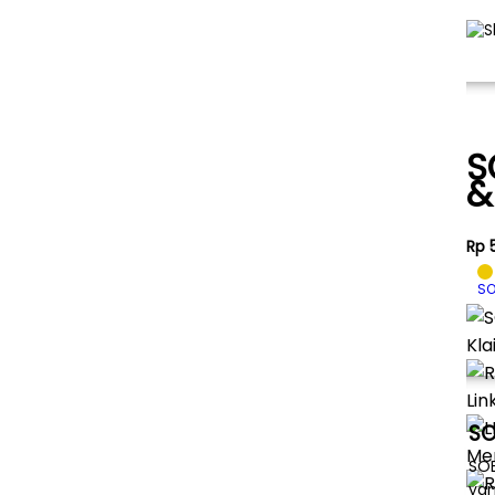
S
&
Rp 
SO
Kla
Lin
SO
Me
SOB
yan