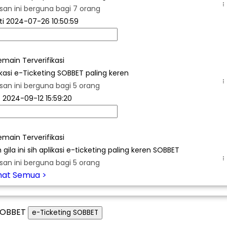
.
san ini berguna bagi 7 orang
ti
2024-07-26 10:50:59
emain Terverifikasi
ikasi e-Ticketing SOBBET paling keren
.
san ini berguna bagi 5 orang
o
2024-09-12 15:59:20
emain Terverifikasi
 gila ini sih aplikasi e-ticketing paling keren SOBBET
.
san ini berguna bagi 5 orang
ihat Semua >
e-Ticketing SOBBET