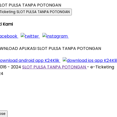
Ticketing SLOT PULSA TANPA POTONGAN
ti Kami
WNLOAD APLIKASI SLOT PULSA TANPA POTONGAN
016 - 2024
SLOT PULSA TANPA POTONGAN
- e-Ticketing
24
ose