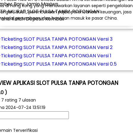
mber Baru Jamin Maxiwn
nis di Hong Kong yang menawarkan layanan seperti pengelolaan
angan, audit, perencanaan pajak, perencanaan keuangan, jasa
retarial perusahaan, dan bantuan masuk ke pasar China.
ansi Kalah Deposit Kembali
-Ticketing SLOT PULSA TANPA POTONGAN Versi 3
-Ticketing SLOT PULSA TANPA POTONGAN Versi 2
-Ticketing SLOT PULSA TANPA POTONGAN Versi 1
-Ticketing SLOT PULSA TANPA POTONGAN Versi 0.5
VIEW APLIKASI SLOT PULSA TANPA POTONGAN
.0 )
i
7
rating 7 ulasan
ma
2024-07-24 13:51:19
emain Terverifikasi