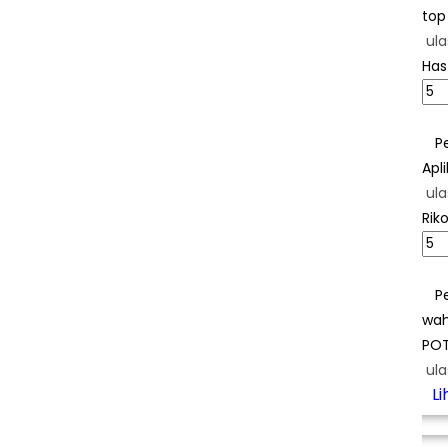
top
ula
Has
P
Apl
ula
Rik
P
wah
PO
ula
L