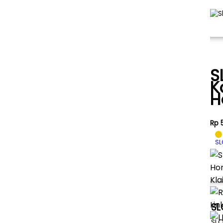
S
K
H
Rp 
SL
Kla
Lin
SL
SLO