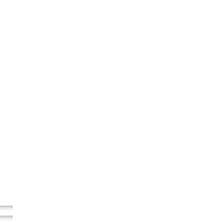
..
..
..