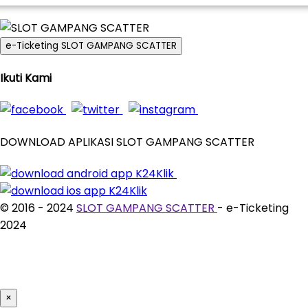
e-Ticketing SLOT GAMPANG SCATTER
Ikuti Kami
DOWNLOAD APLIKASI SLOT GAMPANG SCATTER
© 2016 - 2024
SLOT GAMPANG SCATTER
- e-Ticketing
2024
×