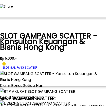
SLOT GAMPANG SCATTER -
Konsultan Keuangan &
Bisnis Hong Kong
Rp 5.000,-
SLOT GAMPANG SCATTER
Klaim Bonus Setiap Hari
Link id Gampang Bocor
SLOT GAMPANG SCATTER:
SLOT GAMPANG SCATTER adalah firma konsultan keuangan dan