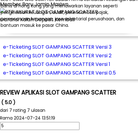
Member Baru Jamin Maxiwn
bisnis di Hong Kong yang menawarkan layanan seperti
pengelolaan keuangan, audit, perencanaan pajak,
perencanaan keuangan, jasa sekretarial perusahaan, dan
Garansi Kalah Deposit Kembali
bantuan masuk ke pasar China.
e-Ticketing SLOT GAMPANG SCATTER Versi 3
e-Ticketing SLOT GAMPANG SCATTER Versi 2
e-Ticketing SLOT GAMPANG SCATTER Versi 1
e-Ticketing SLOT GAMPANG SCATTER Versi 0.5
REVIEW APLIKASI SLOT GAMPANG SCATTER
( 5.0 )
dari
7
rating 7 ulasan
Rama
2024-07-24 13:51:19