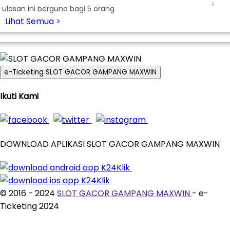
...
ulasan ini berguna bagi 5 orang
Lihat Semua >
e-Ticketing SLOT GACOR GAMPANG MAXWIN
Ikuti Kami
DOWNLOAD APLIKASI SLOT GACOR GAMPANG MAXWIN
© 2016 - 2024
SLOT GACOR GAMPANG MAXWIN
- e-
Ticketing 2024