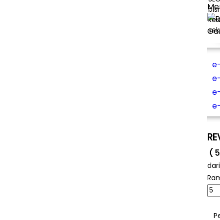
Me
bis
keu
sek
Gar
e
e
e
e
RE
( 5
dar
Ra
P