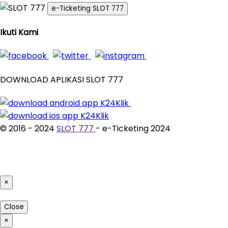
e-Ticketing SLOT 777
Ikuti Kami
DOWNLOAD APLIKASI SLOT 777
© 2016 - 2024
SLOT 777
- e-Ticketing 2024
×
Close
×