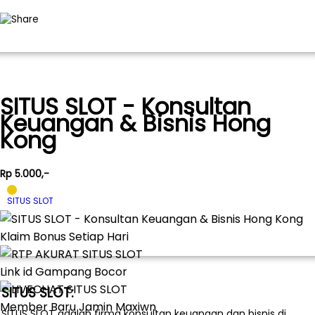
SITUS SLOT - Konsultan
Keuangan & Bisnis Hong
Kong
Rp 5.000,-
SITUS SLOT
Klaim Bonus Setiap Hari
Link id Gampang Bocor
SITUS SLOT:
Member Baru Jamin Maxiwn
SITUS SLOT adalah firma konsultan keuangan dan bisnis di