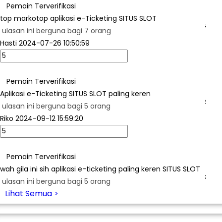
Pemain Terverifikasi
top markotop aplikasi e-Ticketing SITUS SLOT
...
ulasan ini berguna bagi 7 orang
Hasti
2024-07-26 10:50:59
Pemain Terverifikasi
Aplikasi e-Ticketing SITUS SLOT paling keren
...
ulasan ini berguna bagi 5 orang
Riko
2024-09-12 15:59:20
Pemain Terverifikasi
wah gila ini sih aplikasi e-ticketing paling keren SITUS SLOT
...
ulasan ini berguna bagi 5 orang
Lihat Semua >