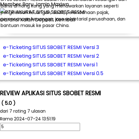
Member Baru Jamin Maxiwn
bisnis di Hong Kong yang menawarkan layanan seperti
pengelolaan keuangan, audit, perencanaan pajak,
perencanaan keuangan, jasa sekretarial perusahaan, dan
Garansi Kalah Deposit Kembali
bantuan masuk ke pasar China.
e-Ticketing SITUS SBOBET RESMI Versi 3
e-Ticketing SITUS SBOBET RESMI Versi 2
e-Ticketing SITUS SBOBET RESMI Versi 1
e-Ticketing SITUS SBOBET RESMI Versi 0.5
REVIEW APLIKASI SITUS SBOBET RESMI
( 5.0 )
dari
7
rating 7 ulasan
Rama
2024-07-24 13:51:19