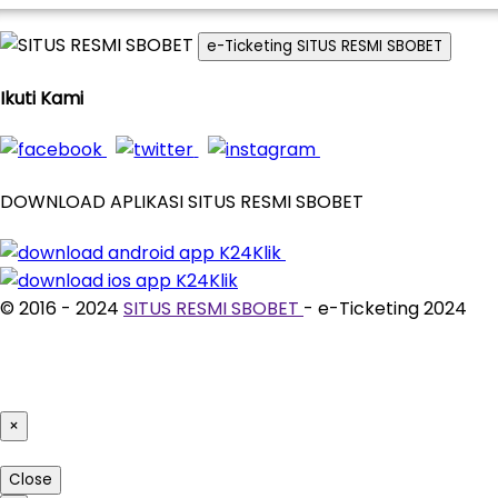
e-Ticketing SITUS RESMI SBOBET
Ikuti Kami
DOWNLOAD APLIKASI SITUS RESMI SBOBET
© 2016 - 2024
SITUS RESMI SBOBET
- e-Ticketing 2024
×
Close