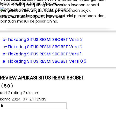
Member Baru Jamin Maxiwn
bisnis di Hong Kong yang menawarkan layanan seperti
pengelolaan keuangan, audit, perencanaan pajak,
perencanaan keuangan, jasa sekretarial perusahaan, dan
Garansi Kalah Deposit Kembali
bantuan masuk ke pasar China.
e-Ticketing SITUS RESMI SBOBET Versi 3
e-Ticketing SITUS RESMI SBOBET Versi 2
e-Ticketing SITUS RESMI SBOBET Versi 1
e-Ticketing SITUS RESMI SBOBET Versi 0.5
REVIEW APLIKASI SITUS RESMI SBOBET
( 5.0 )
dari
7
rating 7 ulasan
Rama
2024-07-24 13:51:19