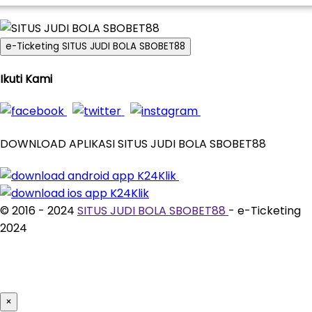
e-Ticketing SITUS JUDI BOLA SBOBET88
Ikuti Kami
DOWNLOAD APLIKASI SITUS JUDI BOLA SBOBET88
© 2016 - 2024
SITUS JUDI BOLA SBOBET88
- e-Ticketing
2024
×