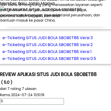
Member Baru Jamin Maxiwn
dan bisnis di Hong Kong yang menawarkan layanan seperti
pengelolaan keuangan, audit, perencanaan pajak,
perencanaan keuangan, jasa sekretarial perusahaan, dan
Garansi Kalah Deposit Kembali
bantuan masuk ke pasar China.
e-Ticketing SITUS JUDI BOLA SBOBET88 Versi 3
e-Ticketing SITUS JUDI BOLA SBOBET88 Versi 2
e-Ticketing SITUS JUDI BOLA SBOBET88 Versi 1
e-Ticketing SITUS JUDI BOLA SBOBET88 Versi 0.5
REVIEW APLIKASI SITUS JUDI BOLA SBOBET88
( 5.0 )
dari
7
rating 7 ulasan
Rama
2024-07-24 13:51:19