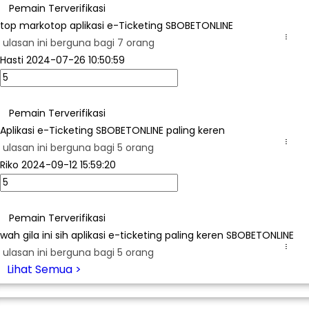
Pemain Terverifikasi
top markotop aplikasi e-Ticketing SBOBETONLINE
...
ulasan ini berguna bagi 7 orang
Hasti
2024-07-26 10:50:59
Pemain Terverifikasi
Aplikasi e-Ticketing SBOBETONLINE paling keren
...
ulasan ini berguna bagi 5 orang
Riko
2024-09-12 15:59:20
Pemain Terverifikasi
wah gila ini sih aplikasi e-ticketing paling keren SBOBETONLINE
...
ulasan ini berguna bagi 5 orang
Lihat Semua >