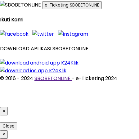
e-Ticketing SBOBETONLINE
Ikuti Kami
DOWNLOAD APLIKASI SBOBETONLINE
© 2016 - 2024
SBOBETONLINE
- e-Ticketing 2024
×
Close
×