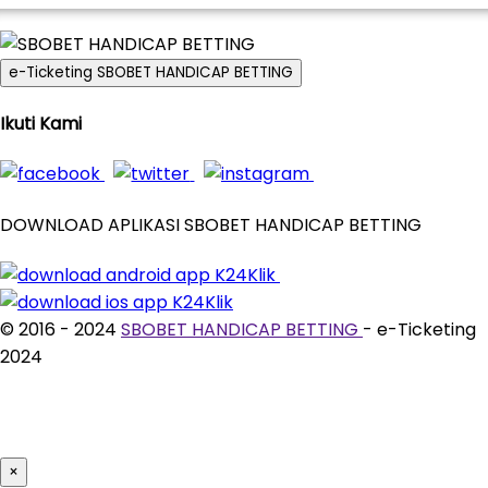
e-Ticketing SBOBET HANDICAP BETTING
Ikuti Kami
DOWNLOAD APLIKASI SBOBET HANDICAP BETTING
© 2016 - 2024
SBOBET HANDICAP BETTING
- e-Ticketing
2024
×