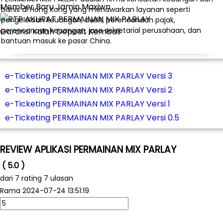
Member Baru Jamin Maxiwn
bisnis di Hong Kong yang menawarkan layanan seperti
pengelolaan keuangan, audit, perencanaan pajak,
perencanaan keuangan, jasa sekretarial perusahaan, dan
Garansi Kalah Deposit Kembali
bantuan masuk ke pasar China.
e-Ticketing PERMAINAN MIX PARLAY Versi 3
e-Ticketing PERMAINAN MIX PARLAY Versi 2
e-Ticketing PERMAINAN MIX PARLAY Versi 1
e-Ticketing PERMAINAN MIX PARLAY Versi 0.5
REVIEW APLIKASI PERMAINAN MIX PARLAY
( 5.0 )
dari
7
rating 7 ulasan
Rama
2024-07-24 13:51:19