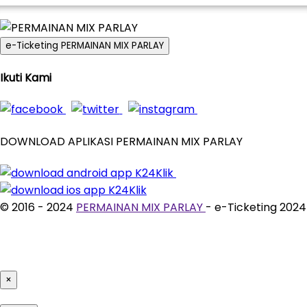
e-Ticketing PERMAINAN MIX PARLAY
Ikuti Kami
DOWNLOAD APLIKASI PERMAINAN MIX PARLAY
© 2016 - 2024
PERMAINAN MIX PARLAY
- e-Ticketing 2024
×