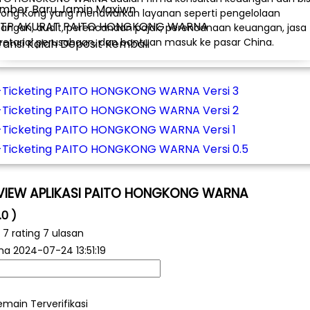
mber Baru Jamin Maxiwn
Hong Kong yang menawarkan layanan seperti pengelolaan
angan, audit, perencanaan pajak, perencanaan keuangan, jasa
retarial perusahaan, dan bantuan masuk ke pasar China.
ansi Kalah Deposit Kembali
-Ticketing PAITO HONGKONG WARNA Versi 3
-Ticketing PAITO HONGKONG WARNA Versi 2
-Ticketing PAITO HONGKONG WARNA Versi 1
-Ticketing PAITO HONGKONG WARNA Versi 0.5
VIEW APLIKASI PAITO HONGKONG WARNA
.0 )
i
7
rating 7 ulasan
ma
2024-07-24 13:51:19
emain Terverifikasi