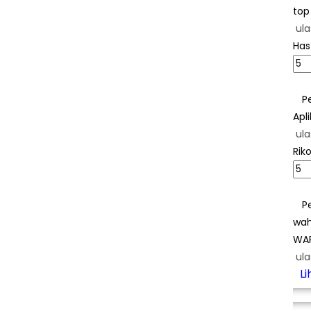
top
ula
Has
P
Apl
ula
Rik
P
wah
WA
ula
L