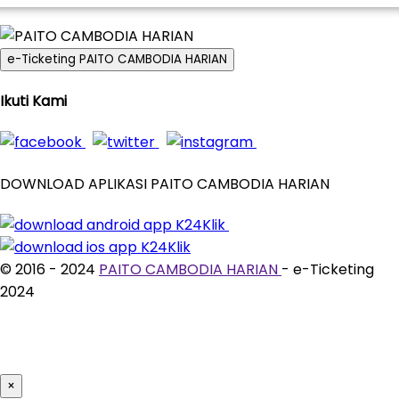
e-Ticketing PAITO CAMBODIA HARIAN
Ikuti Kami
DOWNLOAD APLIKASI PAITO CAMBODIA HARIAN
© 2016 - 2024
PAITO CAMBODIA HARIAN
- e-Ticketing
2024
×