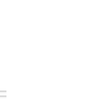
..
..
..