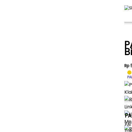
P
B
Rp 
PA
Kla
Lin
PA
Me
PAI
men