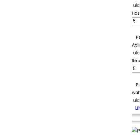
ula
Has
P
Apl
ula
Rik
P
wah
ula
L