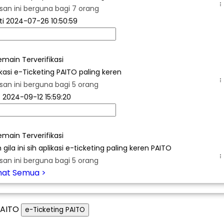
.
san ini berguna bagi 7 orang
ti
2024-07-26 10:50:59
emain Terverifikasi
ikasi e-Ticketing PAITO paling keren
.
san ini berguna bagi 5 orang
o
2024-09-12 15:59:20
emain Terverifikasi
 gila ini sih aplikasi e-ticketing paling keren PAITO
.
san ini berguna bagi 5 orang
ihat Semua >
e-Ticketing PAITO