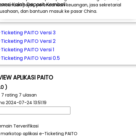
ansi Kalah Deposit Kembali
encanaan pajak, perencanaan keuangan, jasa sekretarial
usahaan, dan bantuan masuk ke pasar China.
Ticketing PAITO Versi 3
Ticketing PAITO Versi 2
Ticketing PAITO Versi 1
Ticketing PAITO Versi 0.5
VIEW APLIKASI PAITO
.0 )
i
7
rating 7 ulasan
ma
2024-07-24 13:51:19
emain Terverifikasi
 markotop aplikasi e-Ticketing PAITO