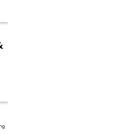
&
ang