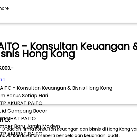
AITO - Konsultan Keuangan 
isnis Hong Kong
5.000,-
ITO
im Bonus Setiap Hari
k id Gampang Bocor
ITO:
mber Baru Jamin Maxiwn
TO adalah firma konsultan keuangan dan bisnis di Hong Kong y
awarkan layanan seperti pengelolaan keuangan, audit,