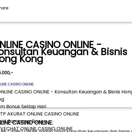
NLINE CASINO ONLINE -
onsultan Keuangan & Bisnis
ong Kong
5.000,-
LINE CASINO ONLINE
im Bonus Setiap Hari
k id Gampang Bocor
LINE CASINO ONLINE:
INE CASINO ONLINE adalah firma konsultan keuangan dan bisnis 