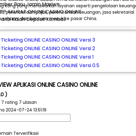
mber Baru Jamin Maxiwn
g Kong yang menawarkan layanan seperti pengelolaan keuang
it, perencanaan pajak, perencanaan keuangan, jasa sekretarial
usahaan, dan bantuan masuk ke pasar China.
ansi Kalah Deposit Kembali
-Ticketing ONLINE CASINO ONLINE Versi 3
-Ticketing ONLINE CASINO ONLINE Versi 2
-Ticketing ONLINE CASINO ONLINE Versi 1
-Ticketing ONLINE CASINO ONLINE Versi 0.5
VIEW APLIKASI ONLINE CASINO ONLINE
.0 )
i
7
rating 7 ulasan
ma
2024-07-24 13:51:19
emain Terverifikasi