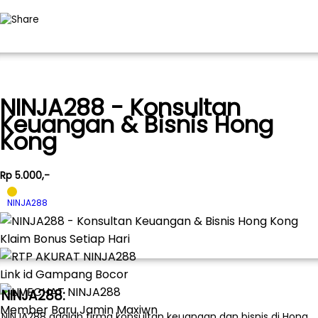
NINJA288 - Konsultan
Keuangan & Bisnis Hong
Kong
Rp 5.000,-
NINJA288
Klaim Bonus Setiap Hari
Link id Gampang Bocor
NINJA288:
Member Baru Jamin Maxiwn
NINJA288 adalah firma konsultan keuangan dan bisnis di Hong