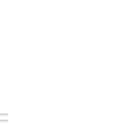
..
..
..