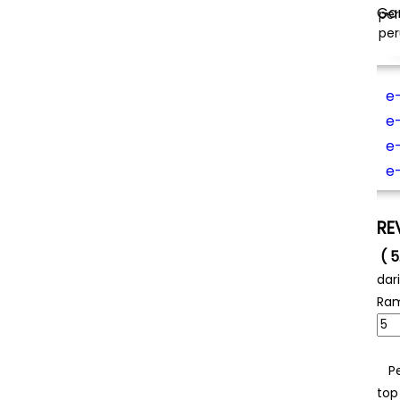
Gar
per
per
e
e
e-
e-
RE
( 5
dar
Ra
P
top