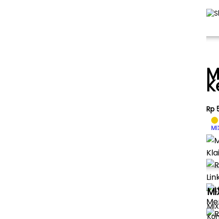
M
K
Rp 
MI
Kla
Lin
MI
Me
MIX
Kon