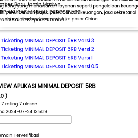
mber Baru Jamin Maxiwn
g Kong yang menawarkan layanan seperti pengelolaan keuang
it, perencanaan pajak, perencanaan keuangan, jasa sekretarial
usahaan, dan bantuan masuk ke pasar China.
ansi Kalah Deposit Kembali
-Ticketing MINIMAL DEPOSIT 5RB Versi 3
-Ticketing MINIMAL DEPOSIT 5RB Versi 2
-Ticketing MINIMAL DEPOSIT 5RB Versi 1
-Ticketing MINIMAL DEPOSIT 5RB Versi 0.5
VIEW APLIKASI MINIMAL DEPOSIT 5RB
.0 )
i
7
rating 7 ulasan
ma
2024-07-24 13:51:19
emain Terverifikasi