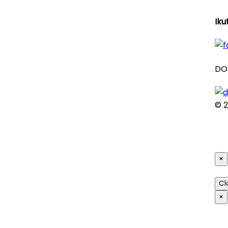
Iku
DO
© 2
×
Cl
×