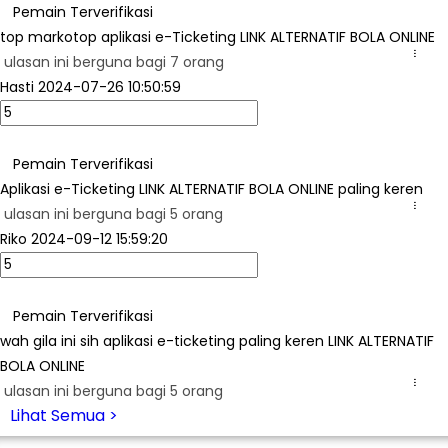
Pemain Terverifikasi
top markotop aplikasi e-Ticketing LINK ALTERNATIF BOLA ONLINE
...
ulasan ini berguna bagi 7 orang
Hasti
2024-07-26 10:50:59
Pemain Terverifikasi
Aplikasi e-Ticketing LINK ALTERNATIF BOLA ONLINE paling keren
...
ulasan ini berguna bagi 5 orang
Riko
2024-09-12 15:59:20
Pemain Terverifikasi
wah gila ini sih aplikasi e-ticketing paling keren LINK ALTERNATIF
BOLA ONLINE
...
ulasan ini berguna bagi 5 orang
Lihat Semua >