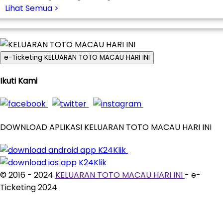
Lihat Semua >
e-Ticketing KELUARAN TOTO MACAU HARI INI
Ikuti Kami
DOWNLOAD APLIKASI KELUARAN TOTO MACAU HARI INI
© 2016 - 2024
KELUARAN TOTO MACAU HARI INI
- e-
Ticketing 2024