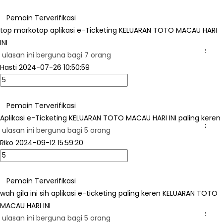
Pemain Terverifikasi
top markotop aplikasi e-Ticketing KELUARAN TOTO MACAU HARI
INI
...
ulasan ini berguna bagi 7 orang
Hasti
2024-07-26 10:50:59
Pemain Terverifikasi
Aplikasi e-Ticketing KELUARAN TOTO MACAU HARI INI paling keren
...
ulasan ini berguna bagi 5 orang
Riko
2024-09-12 15:59:20
Pemain Terverifikasi
wah gila ini sih aplikasi e-ticketing paling keren KELUARAN TOTO
MACAU HARI INI
...
ulasan ini berguna bagi 5 orang