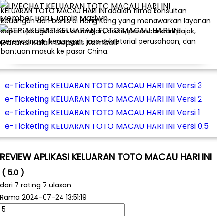
KELUARAN TOTO MACAU HARI INI adalah firma konsultan
Member Baru Jamin Maxiwn
keuangan dan bisnis di Hong Kong yang menawarkan layanan
seperti pengelolaan keuangan, audit, perencanaan pajak,
perencanaan keuangan, jasa sekretarial perusahaan, dan
Garansi Kalah Deposit Kembali
bantuan masuk ke pasar China.
e-Ticketing KELUARAN TOTO MACAU HARI INI Versi 3
e-Ticketing KELUARAN TOTO MACAU HARI INI Versi 2
e-Ticketing KELUARAN TOTO MACAU HARI INI Versi 1
e-Ticketing KELUARAN TOTO MACAU HARI INI Versi 0.5
REVIEW APLIKASI KELUARAN TOTO MACAU HARI INI
( 5.0 )
dari
7
rating 7 ulasan
Rama
2024-07-24 13:51:19