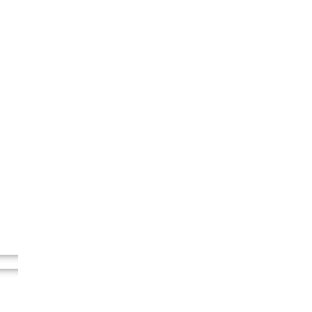
..
..
..