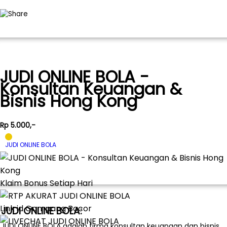
JUDI ONLINE BOLA -
Konsultan Keuangan &
Bisnis Hong Kong
Rp 5.000,-
JUDI ONLINE BOLA
Klaim Bonus Setiap Hari
Link id Gampang Bocor
JUDI ONLINE BOLA:
JUDI ONLINE BOLA adalah firma konsultan keuangan dan bisnis