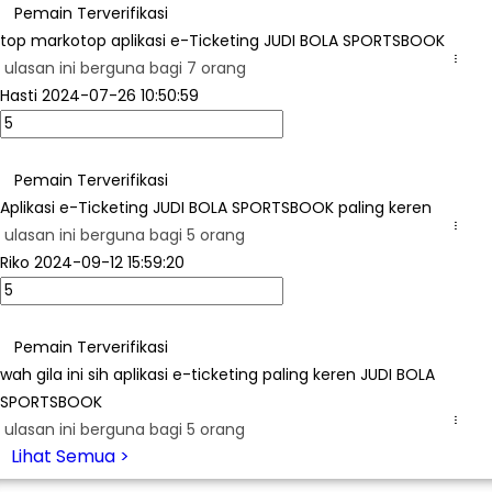
Pemain Terverifikasi
top markotop aplikasi e-Ticketing JUDI BOLA SPORTSBOOK
...
ulasan ini berguna bagi 7 orang
Hasti
2024-07-26 10:50:59
Pemain Terverifikasi
Aplikasi e-Ticketing JUDI BOLA SPORTSBOOK paling keren
...
ulasan ini berguna bagi 5 orang
Riko
2024-09-12 15:59:20
Pemain Terverifikasi
wah gila ini sih aplikasi e-ticketing paling keren JUDI BOLA
SPORTSBOOK
...
ulasan ini berguna bagi 5 orang
Lihat Semua >