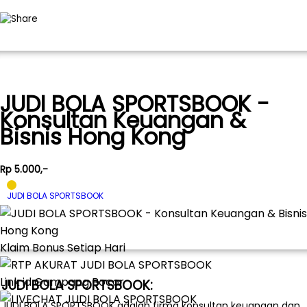
JUDI BOLA SPORTSBOOK -
Konsultan Keuangan &
Bisnis Hong Kong
Rp 5.000,-
JUDI BOLA SPORTSBOOK
Klaim Bonus Setiap Hari
Link id Gampang Bocor
JUDI BOLA SPORTSBOOK:
JUDI BOLA SPORTSBOOK adalah firma konsultan keuangan dan