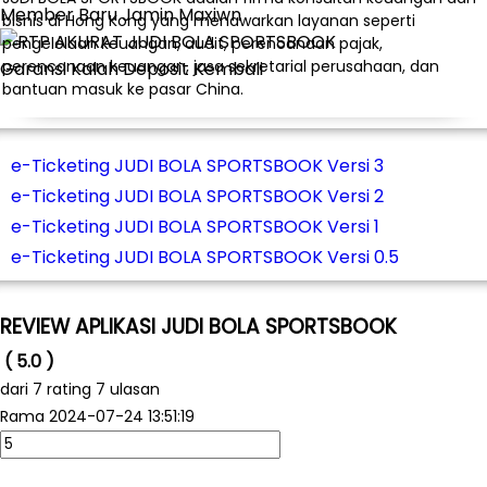
Member Baru Jamin Maxiwn
bisnis di Hong Kong yang menawarkan layanan seperti
pengelolaan keuangan, audit, perencanaan pajak,
perencanaan keuangan, jasa sekretarial perusahaan, dan
Garansi Kalah Deposit Kembali
bantuan masuk ke pasar China.
e-Ticketing JUDI BOLA SPORTSBOOK Versi 3
e-Ticketing JUDI BOLA SPORTSBOOK Versi 2
e-Ticketing JUDI BOLA SPORTSBOOK Versi 1
e-Ticketing JUDI BOLA SPORTSBOOK Versi 0.5
REVIEW APLIKASI JUDI BOLA SPORTSBOOK
( 5.0 )
dari
7
rating 7 ulasan
Rama
2024-07-24 13:51:19