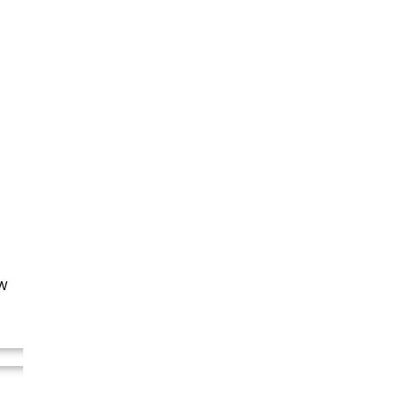
..
..
AW
..