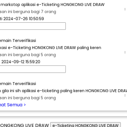
 markotop aplikasi e-Ticketing HONGKONG LIVE DRAW
.
san ini berguna bagi 7 orang
ti
2024-07-26 10:50:59
emain Terverifikasi
ikasi e-Ticketing HONGKONG LIVE DRAW paling keren
.
san ini berguna bagi 5 orang
o
2024-09-12 15:59:20
emain Terverifikasi
 gila ini sih aplikasi e-ticketing paling keren HONGKONG LIVE DR
.
san ini berguna bagi 5 orang
ihat Semua >
e-Ticketing HONGKONG LIVE DRAW