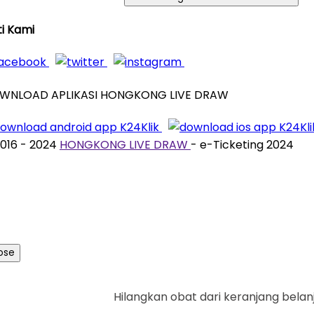
ti Kami
WNLOAD APLIKASI HONGKONG LIVE DRAW
016 - 2024
HONGKONG LIVE DRAW
- e-Ticketing 2024
ose
Hilangkan obat dari keranjang belan