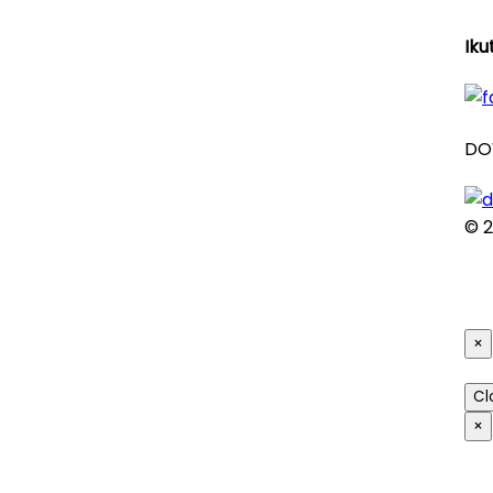
Iku
DO
© 2
×
Cl
×