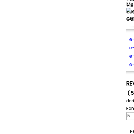
Me
Hon
aud
per
Gar
e
e
e
e
RE
( 5
dar
Ra
P