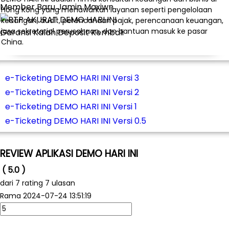
Member Baru Jamin Maxiwn
Hong Kong yang menawarkan layanan seperti pengelolaan
keuangan, audit, perencanaan pajak, perencanaan keuangan,
jasa sekretarial perusahaan, dan bantuan masuk ke pasar
Garansi Kalah Deposit Kembali
China.
e-Ticketing DEMO HARI INI Versi 3
e-Ticketing DEMO HARI INI Versi 2
e-Ticketing DEMO HARI INI Versi 1
e-Ticketing DEMO HARI INI Versi 0.5
REVIEW APLIKASI DEMO HARI INI
( 5.0 )
dari
7
rating 7 ulasan
Rama
2024-07-24 13:51:19