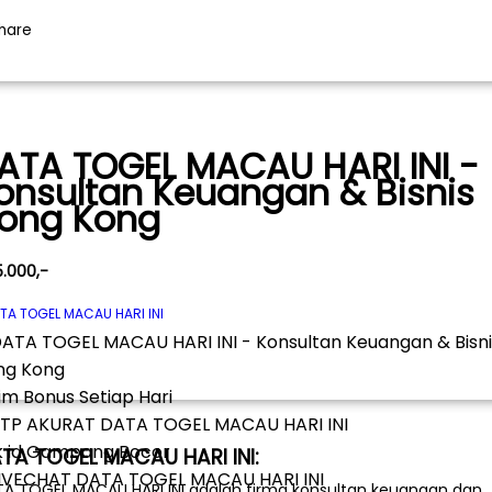
ATA TOGEL MACAU HARI INI -
onsultan Keuangan & Bisnis
ong Kong
5.000,-
TA TOGEL MACAU HARI INI
im Bonus Setiap Hari
k id Gampang Bocor
TA TOGEL MACAU HARI INI:
A TOGEL MACAU HARI INI adalah firma konsultan keuangan dan