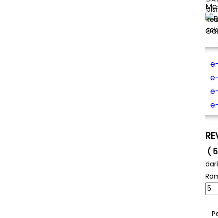
Me
bis
keu
sek
Gar
e
e
e
e
RE
( 5
dar
Ra
P