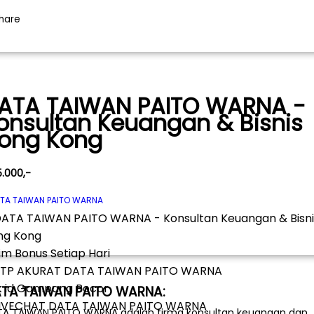
ATA TAIWAN PAITO WARNA -
onsultan Keuangan & Bisnis
ong Kong
5.000,-
TA TAIWAN PAITO WARNA
im Bonus Setiap Hari
k id Gampang Bocor
TA TAIWAN PAITO WARNA:
A TAIWAN PAITO WARNA adalah firma konsultan keuangan dan