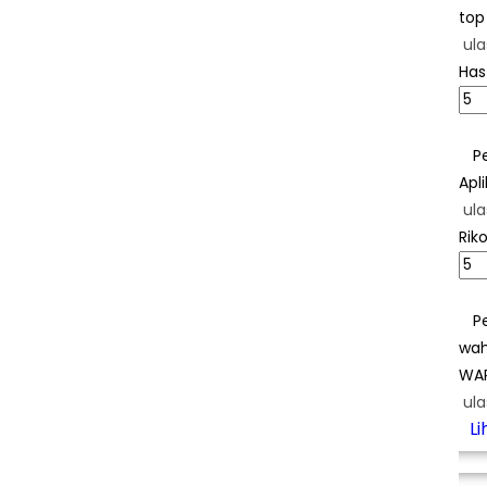
top
ula
Has
P
Apl
ula
Rik
P
wah
WA
ula
L