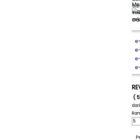
Me
bis
keu
sek
Gar
e
e
e
e
RE
( 5
dar
Ra
P