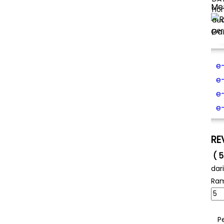
Me
Hon
aud
per
Gar
e
e
e
e
RE
( 5
dar
Ra
P