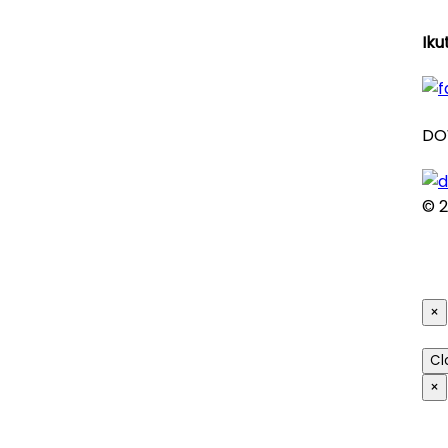
Iku
DO
© 2
×
Cl
×