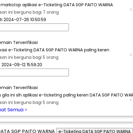
 markotop aplikasi e-Ticketing DATA SGP PAITO WARNA
.
san ini berguna bagi 7 orang
ti
2024-07-26 10:50:59
emain Terverifikasi
ikasi e-Ticketing DATA SGP PAITO WARNA paling keren
.
san ini berguna bagi 5 orang
o
2024-09-12 15:59:20
emain Terverifikasi
 gila ini sih aplikasi e-ticketing paling keren DATA SGP PAITO WA
.
san ini berguna bagi 5 orang
ihat Semua >
e-Ticketing DATA SGP PAITO WARNA