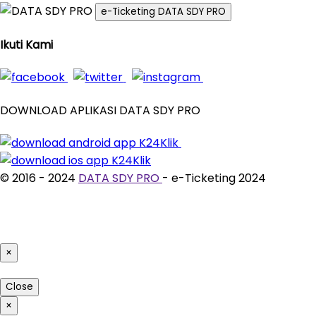
e-Ticketing DATA SDY PRO
Ikuti Kami
DOWNLOAD APLIKASI DATA SDY PRO
© 2016 - 2024
DATA SDY PRO
- e-Ticketing 2024
×
Close
×