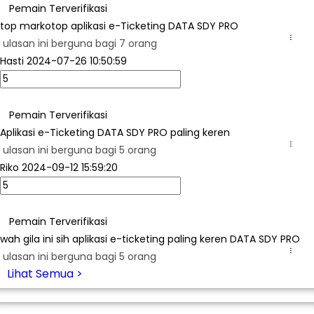
Pemain Terverifikasi
top markotop aplikasi e-Ticketing DATA SDY PRO
...
ulasan ini berguna bagi 7 orang
Hasti
2024-07-26 10:50:59
Pemain Terverifikasi
Aplikasi e-Ticketing DATA SDY PRO paling keren
...
ulasan ini berguna bagi 5 orang
Riko
2024-09-12 15:59:20
Pemain Terverifikasi
wah gila ini sih aplikasi e-ticketing paling keren DATA SDY PRO
...
ulasan ini berguna bagi 5 orang
Lihat Semua >