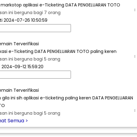
 markotop aplikasi e-Ticketing DATA PENGELUARAN TOTO
.
san ini berguna bagi 7 orang
ti
2024-07-26 10:50:59
emain Terverifikasi
ikasi e-Ticketing DATA PENGELUARAN TOTO paling keren
.
san ini berguna bagi 5 orang
o
2024-09-12 15:59:20
emain Terverifikasi
 gila ini sih aplikasi e-ticketing paling keren DATA PENGELUARAN
TO
.
san ini berguna bagi 5 orang
ihat Semua >