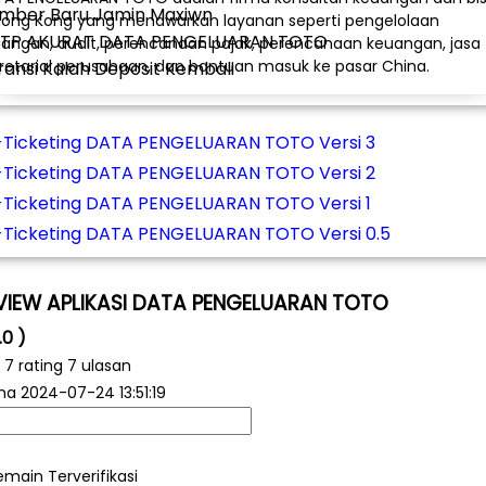
mber Baru Jamin Maxiwn
Hong Kong yang menawarkan layanan seperti pengelolaan
angan, audit, perencanaan pajak, perencanaan keuangan, jasa
retarial perusahaan, dan bantuan masuk ke pasar China.
ansi Kalah Deposit Kembali
-Ticketing DATA PENGELUARAN TOTO Versi 3
-Ticketing DATA PENGELUARAN TOTO Versi 2
-Ticketing DATA PENGELUARAN TOTO Versi 1
-Ticketing DATA PENGELUARAN TOTO Versi 0.5
VIEW APLIKASI DATA PENGELUARAN TOTO
.0 )
i
7
rating 7 ulasan
ma
2024-07-24 13:51:19
emain Terverifikasi