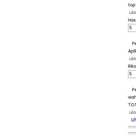
top
ula
Has
P
Apl
ula
Rik
P
wah
TO
ula
L