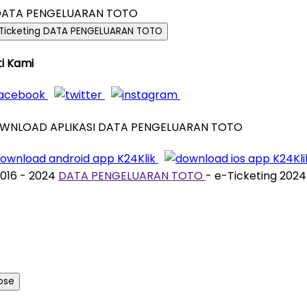
Ticketing DATA PENGELUARAN TOTO
ti Kami
WNLOAD APLIKASI DATA PENGELUARAN TOTO
016 - 2024
DATA PENGELUARAN TOTO
- e-Ticketing 2024
ose