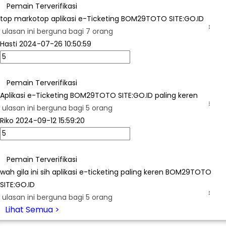
Pemain Terverifikasi
top markotop aplikasi e-Ticketing BOM29TOTO SITE:GO.ID
...
ulasan ini berguna bagi 7 orang
Hasti
2024-07-26 10:50:59
Pemain Terverifikasi
Aplikasi e-Ticketing BOM29TOTO SITE:GO.ID paling keren
...
ulasan ini berguna bagi 5 orang
Riko
2024-09-12 15:59:20
Pemain Terverifikasi
wah gila ini sih aplikasi e-ticketing paling keren BOM29TOTO
SITE:GO.ID
...
ulasan ini berguna bagi 5 orang
Lihat Semua >