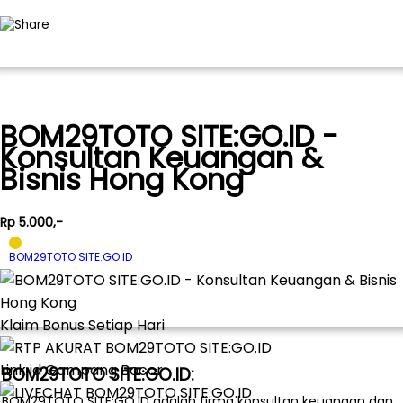
BOM29TOTO SITE:GO.ID -
Konsultan Keuangan &
Bisnis Hong Kong
Rp 5.000,-
BOM29TOTO SITE:GO.ID
Klaim Bonus Setiap Hari
Link id Gampang Bocor
BOM29TOTO SITE:GO.ID:
BOM29TOTO SITE:GO.ID adalah firma konsultan keuangan dan