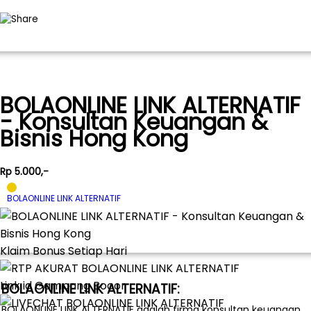
BOLAONLINE LINK ALTERNATIF
- Konsultan Keuangan &
Bisnis Hong Kong
Rp 5.000,-
BOLAONLINE LINK ALTERNATIF
Klaim Bonus Setiap Hari
Link id Gampang Bocor
BOLAONLINE LINK ALTERNATIF:
BOLAONLINE LINK ALTERNATIF adalah firma konsultan keuangan