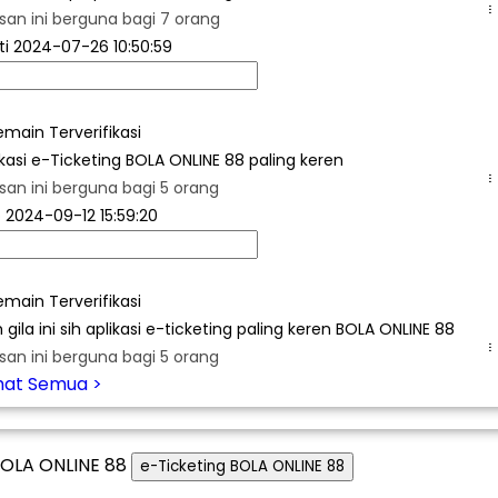
.
san ini berguna bagi 7 orang
ti
2024-07-26 10:50:59
emain Terverifikasi
ikasi e-Ticketing BOLA ONLINE 88 paling keren
.
san ini berguna bagi 5 orang
o
2024-09-12 15:59:20
emain Terverifikasi
 gila ini sih aplikasi e-ticketing paling keren BOLA ONLINE 88
.
san ini berguna bagi 5 orang
ihat Semua >
e-Ticketing BOLA ONLINE 88