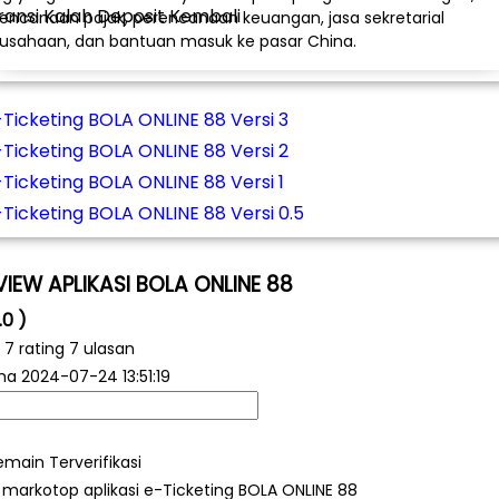
ansi Kalah Deposit Kembali
encanaan pajak, perencanaan keuangan, jasa sekretarial
usahaan, dan bantuan masuk ke pasar China.
-Ticketing BOLA ONLINE 88 Versi 3
-Ticketing BOLA ONLINE 88 Versi 2
Ticketing BOLA ONLINE 88 Versi 1
-Ticketing BOLA ONLINE 88 Versi 0.5
VIEW APLIKASI BOLA ONLINE 88
.0 )
i
7
rating 7 ulasan
ma
2024-07-24 13:51:19
emain Terverifikasi
 markotop aplikasi e-Ticketing BOLA ONLINE 88