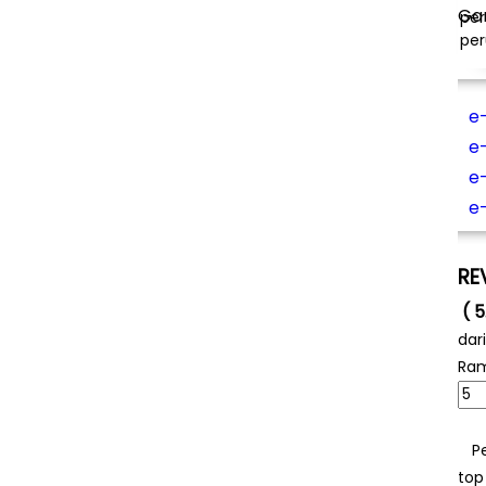
Gar
per
per
e
e
e-
e
RE
( 5
dar
Ra
P
top