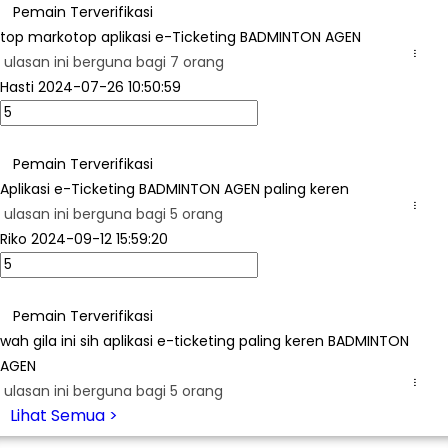
Pemain Terverifikasi
top markotop aplikasi e-Ticketing BADMINTON AGEN
...
ulasan ini berguna bagi 7 orang
Hasti
2024-07-26 10:50:59
Pemain Terverifikasi
Aplikasi e-Ticketing BADMINTON AGEN paling keren
...
ulasan ini berguna bagi 5 orang
Riko
2024-09-12 15:59:20
Pemain Terverifikasi
wah gila ini sih aplikasi e-ticketing paling keren BADMINTON
AGEN
...
ulasan ini berguna bagi 5 orang
Lihat Semua >