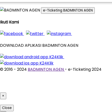
e-Ticketing BADMINTON AGEN
Ikuti Kami
DOWNLOAD APLIKASI BADMINTON AGEN
© 2016 - 2024
BADMINTON AGEN
- e-Ticketing 2024
×
Close