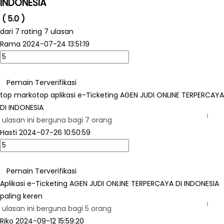
INDONESIA
( 5.0 )
dari
7
rating 7 ulasan
Rama
2024-07-24 13:51:19
Pemain Terverifikasi
top markotop aplikasi e-Ticketing AGEN JUDI ONLINE TERPERCAYA
DI INDONESIA
...
ulasan ini berguna bagi 7 orang
Hasti
2024-07-26 10:50:59
Pemain Terverifikasi
Aplikasi e-Ticketing AGEN JUDI ONLINE TERPERCAYA DI INDONESIA
paling keren
...
ulasan ini berguna bagi 5 orang
Riko
2024-09-12 15:59:20