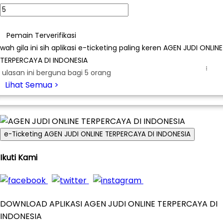
Pemain Terverifikasi
wah gila ini sih aplikasi e-ticketing paling keren AGEN JUDI ONLINE
TERPERCAYA DI INDONESIA
...
ulasan ini berguna bagi 5 orang
Lihat Semua >
e-Ticketing AGEN JUDI ONLINE TERPERCAYA DI INDONESIA
Ikuti Kami
DOWNLOAD APLIKASI AGEN JUDI ONLINE TERPERCAYA DI
INDONESIA