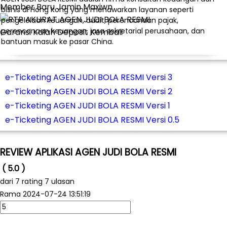
Member Baru Jamin Maxiwn
bisnis di Hong Kong yang menawarkan layanan seperti
pengelolaan keuangan, audit, perencanaan pajak,
perencanaan keuangan, jasa sekretarial perusahaan, dan
Garansi Kalah Deposit Kembali
bantuan masuk ke pasar China.
e-Ticketing AGEN JUDI BOLA RESMI Versi 3
e-Ticketing AGEN JUDI BOLA RESMI Versi 2
e-Ticketing AGEN JUDI BOLA RESMI Versi 1
e-Ticketing AGEN JUDI BOLA RESMI Versi 0.5
REVIEW APLIKASI AGEN JUDI BOLA RESMI
( 5.0 )
dari
7
rating 7 ulasan
Rama
2024-07-24 13:51:19