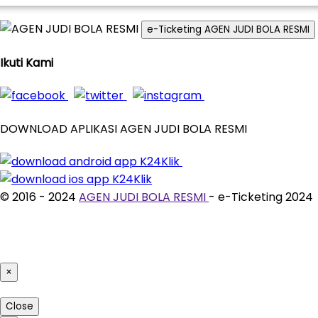
e-Ticketing AGEN JUDI BOLA RESMI
Ikuti Kami
DOWNLOAD APLIKASI AGEN JUDI BOLA RESMI
© 2016 - 2024
AGEN JUDI BOLA RESMI
- e-Ticketing 2024
×
Close