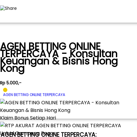
AGEN BETTING ONLINE
TERPERCAYA - Konsultan
Keuangan & Bisnis Hong
Kong
Rp 5.000,-
AGEN BETTING ONLINE TERPERCAYA
Klaim Bonus Setiap Hari
Link id Gampang Bocor
AGEN BETTING ONLINE TERPERCAYA: